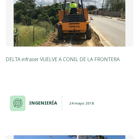
DELTA infraser VUELVE A CONIL DE LA FRONTERA
INGENIERÍA
24 mayo 2018