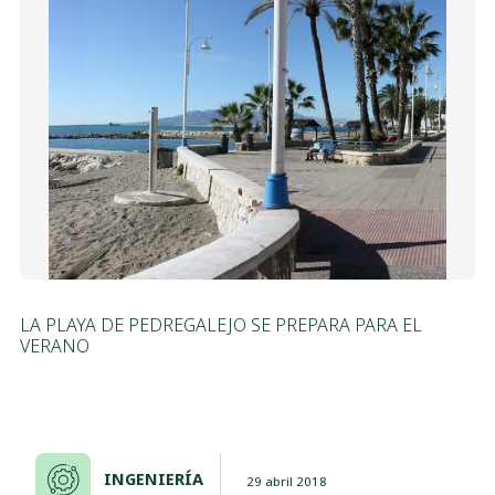
LA PLAYA DE PEDREGALEJO SE PREPARA PARA EL
VERANO
INGENIERÍA
29 abril 2018