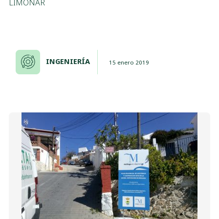
LIMONAR
INGENIERÍA
15 enero 2019