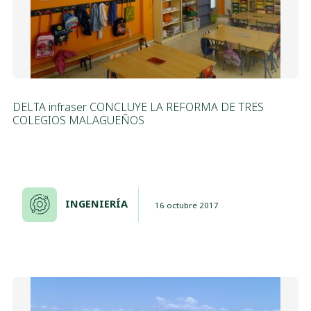
DELTA infraser CONCLUYE LA REFORMA DE TRES
COLEGIOS MALAGUEÑOS
INGENIERÍA
16 octubre 2017