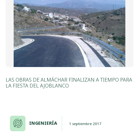
LAS OBRAS DE ALMÁCHAR FINALIZAN A TIEMPO PARA
LA FIESTA DEL AJOBLANCO
INGENIERÍA
1 septiembre 2017