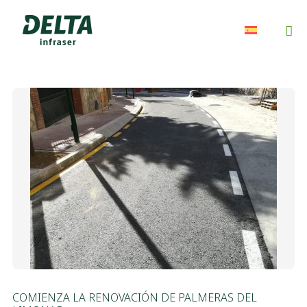
COMIENZA LA RENOVACIÓN DE PALMERAS DEL