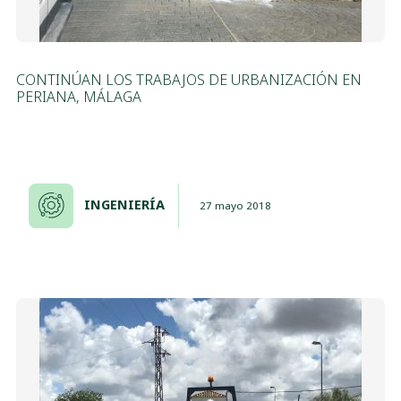
CONTINÚAN LOS TRABAJOS DE URBANIZACIÓN EN
PERIANA, MÁLAGA
INGENIERÍA
27 mayo 2018