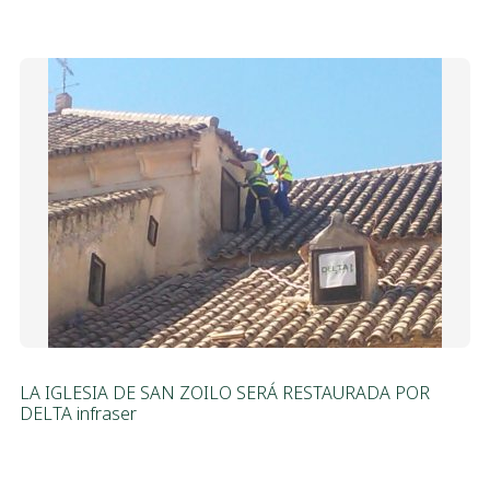
LA IGLESIA DE SAN ZOILO SERÁ RESTAURADA POR
DELTA infraser