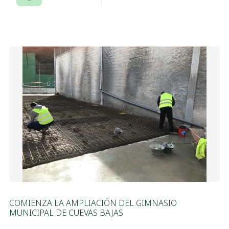
COMIENZA LA AMPLIACIÓN DEL GIMNASIO
MUNICIPAL DE CUEVAS BAJAS