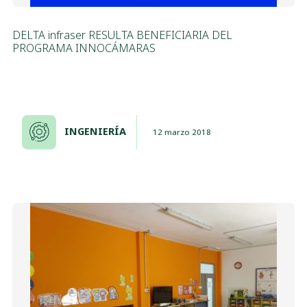
DELTA infraser RESULTA BENEFICIARIA DEL
PROGRAMA INNOCÁMARAS
INGENIERÍA
12 marzo 2018