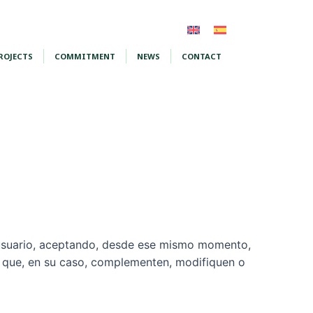
ROJECTS
COMMITMENT
NEWS
CONTACT
e usuario, aceptando, desde ese mismo momento,
es que, en su caso, complementen, modifiquen o