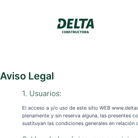
Aviso Legal
1. Usuarios:
El acceso a y/o uso de este sitio WEB www.delta
plenamente y sin reserva alguna, las presentes c
sustituyan las condiciones generales en relación