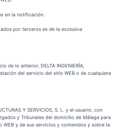
s en la notificación.
tados por terceros es de la exclusiva
uicio de lo anterior, DELTA INGENIERÍA,
tación del servicio del sitio WEB o de cualquiera
UCTURAS Y SERVICIOS, S. L. y el usuario, con
uzgados y Tribunales del domicilio de Málaga para
io WEB y de sus servicios y contenidos y sobre la