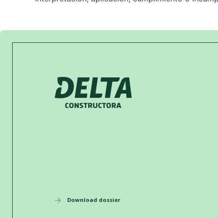
Download dossier